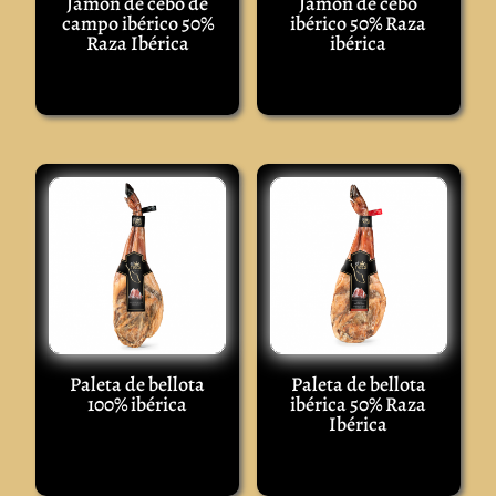
Jamón de cebo de
Jamón de cebo
campo ibérico 50%
ibérico 50% Raza
Raza Ibérica
ibérica
Paleta de bellota
Paleta de bellota
100% ibérica
ibérica 50% Raza
Ibérica