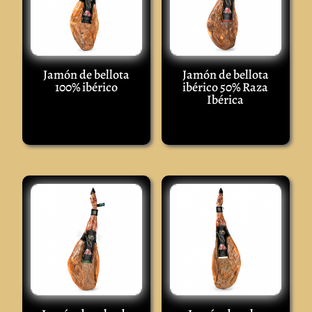
Jamón de bellota
Jamón de bellota
100% ibérico
ibérico 50% Raza
Ibérica