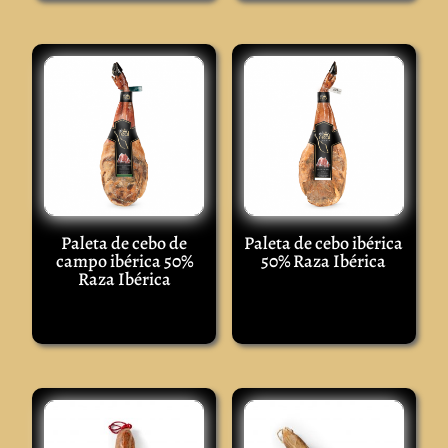
Paleta de cebo de
Paleta de cebo ibérica
campo ibérica 50%
50% Raza Ibérica
Raza Ibérica