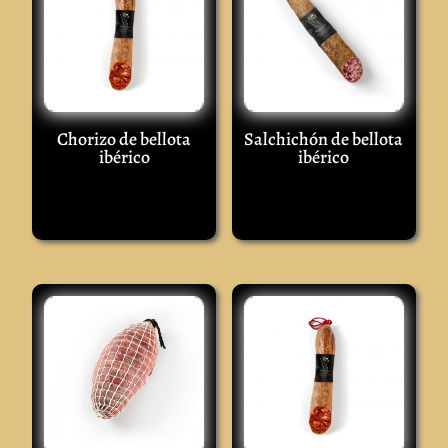
Chorizo de bellota
Salchichón de bellota
ibérico
ibérico