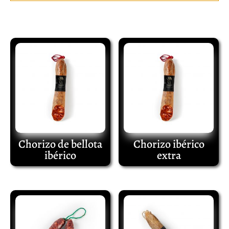
Productos relacionados
Chorizo de bellota
Chorizo ibérico
ibérico
extra